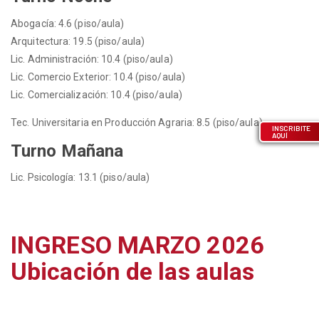
Abogacía: 4.6 (piso/aula)
Arquitectura: 19.5 (piso/aula)
Lic. Administración: 10.4 (piso/aula)
Lic. Comercio Exterior: 10.4 (piso/aula)
Lic. Comercialización: 10.4 (piso/aula)
Tec. Universitaria en Producción Agraria: 8.5 (piso/aula)
INSCRIBITE
AQUÍ
Turno Mañana
Lic. Psicología: 13.1 (piso/aula)
INGRESO MARZO 2026
Ubicación de las aulas