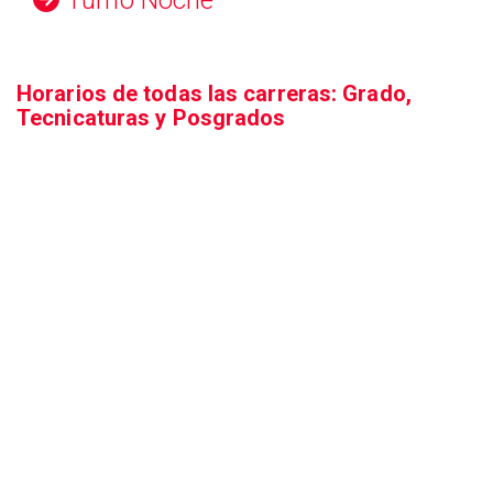
Turno Noche
Horarios de todas las carreras: Grado,
Tecnicaturas y Posgrados