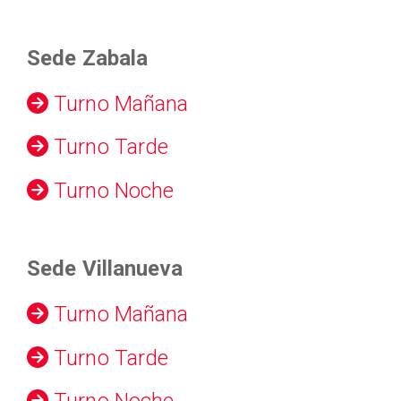
Sede Zabala
Turno Mañana
Turno Tarde
Turno Noche
Sede Villanueva
Turno Mañana
Turno Tarde