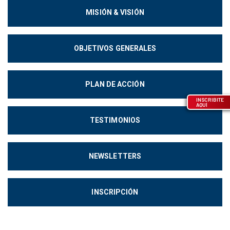
MISIÓN & VISIÓN
OBJETIVOS GENERALES
PLAN DE ACCIÓN
INSCRIBITE
AQUÍ
TESTIMONIOS
NEWSLETTERS
INSCRIPCIÓN