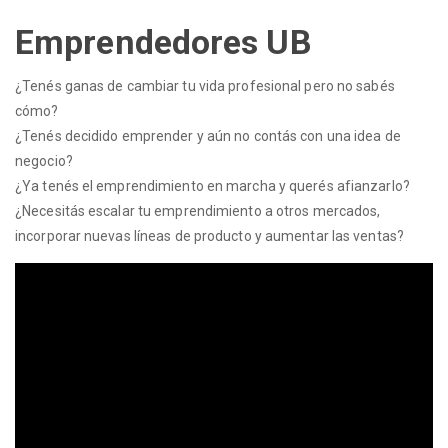
Emprendedores UB
¿Tenés ganas de cambiar tu vida profesional pero no sabés
cómo?
¿Tenés decidido emprender y aún no contás con una idea de
negocio?
¿Ya tenés el emprendimiento en marcha y querés afianzarlo?
¿Necesitás escalar tu emprendimiento a otros mercados,
incorporar nuevas líneas de producto y aumentar las ventas?