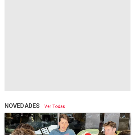
NOVEDADES
Ver Todas