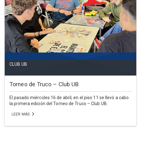
CLUB UB
Torneo de Truco – Club UB
El pasado miércoles 16 de abril, en el piso 11 se llevó a cabo
la primera edición del Torneo de Truco – Club UB.
LEER MÁS