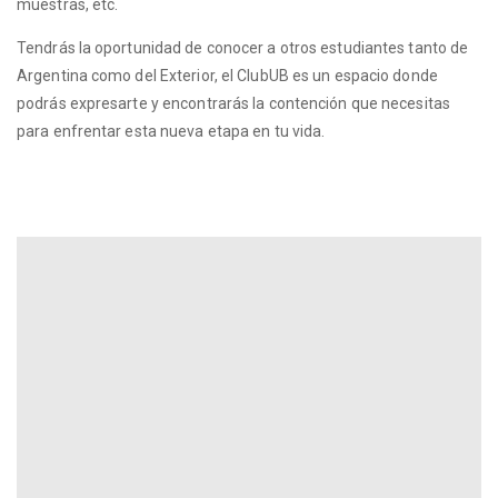
muestras, etc.
Tendrás la oportunidad de conocer a otros estudiantes tanto de
Argentina como del Exterior, el ClubUB es un espacio donde
podrás expresarte y encontrarás la contención que necesitas
para enfrentar esta nueva etapa en tu vida.