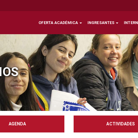
OFERTA ACADÉMICA
INGRESANTES
INTER
IOS
AGENDA
ACTIVIDADES