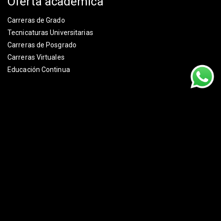
Oferta académica
Carreras de Grado
Tecnicaturas Universitarias
Carreras de Posgrado
Carreras Virtuales
Educación Continua