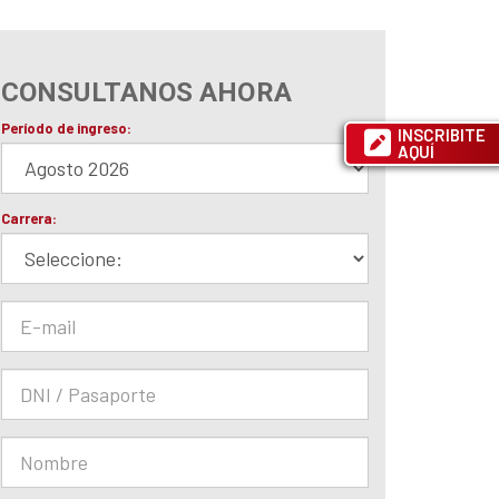
CONSULTANOS AHORA
INSCRIBITE
AQUÍ