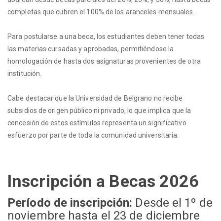
completas que cubren el 100% de los aranceles mensuales.
Para postularse a una beca, los estudiantes deben tener todas
las materias cursadas y aprobadas, permitiéndose la
homologación de hasta dos asignaturas provenientes de otra
institución.
Cabe destacar que la Universidad de Belgrano no recibe
subsidios de origen público ni privado, lo que implica que la
concesión de estos estímulos representa un significativo
esfuerzo por parte de toda la comunidad universitaria.
Inscripción a Becas 2026
Período de inscripción:
Desde el 1º de
noviembre hasta el 23 de diciembre