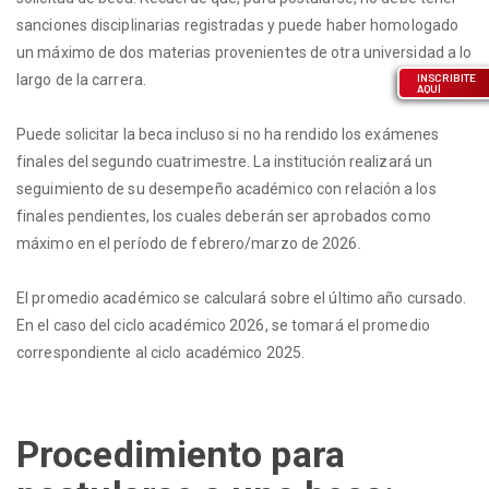
sanciones disciplinarias registradas y puede haber homologado
un máximo de dos materias provenientes de otra universidad a lo
largo de la carrera.
INSCRIBITE
AQUÍ
Puede solicitar la beca incluso si no ha rendido los exámenes
finales del segundo cuatrimestre. La institución realizará un
seguimiento de su desempeño académico con relación a los
finales pendientes, los cuales deberán ser aprobados como
máximo en el período de febrero/marzo de 2026.
El promedio académico se calculará sobre el último año cursado.
En el caso del ciclo académico 2026, se tomará el promedio
correspondiente al ciclo académico 2025.
Procedimiento para