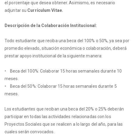
el porcentaje que desea obtener. Asimismo, es necesario
adjuntar su
Currículum Vitae.
Descripción de la Colaboración Institucional:
Todo estudiante que reciba una beca del 100% o 50%, ya sea por
promedio elevado, situación económica o colaboración, deberá
prestar apoyo institucional de la siguiente manera:
• Beca del 100%: Colaborar 15 horas semanales durante 10
meses.
• Beca del 50%: Colaborar 15 horas semanales durante 5
meses.
Los estudiantes que reciban una beca del 20% o 25% deberán
participar en todas las actividades relacionadas con los
Proyectos Sociales que se realicen a lo largo del año, para las
cuales serán convocados.