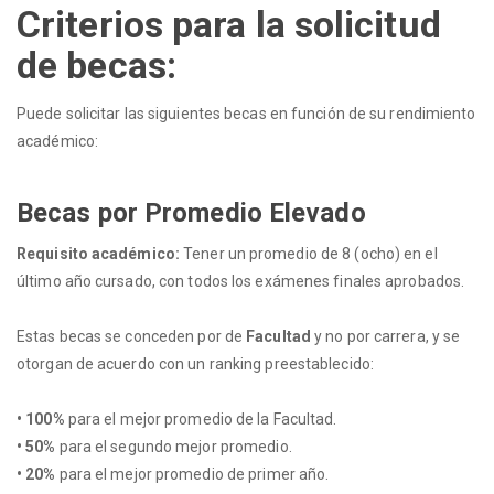
Criterios para la solicitud
de becas:
Puede solicitar las siguientes becas en función de su rendimiento
académico:
Becas por Promedio Elevado
Requisito académico:
Tener un promedio de 8 (ocho) en el
último año cursado, con todos los exámenes finales aprobados.
Estas becas se conceden por de
Facultad
y no por carrera, y se
otorgan de acuerdo con un ranking preestablecido:
• 100%
para el mejor promedio de la Facultad.
• 50%
para el segundo mejor promedio.
• 20%
para el mejor promedio de primer año.