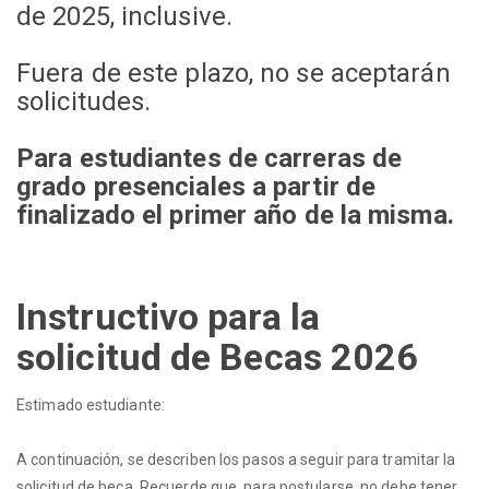
de 2025, inclusive.
Fuera de este plazo, no se aceptarán
solicitudes.
Para estudiantes de carreras de
grado presenciales a partir de
finalizado el primer año de la misma.
Instructivo para la
solicitud de Becas 2026
Estimado estudiante:
A continuación, se describen los pasos a seguir para tramitar la
solicitud de beca. Recuerde que, para postularse, no debe tener