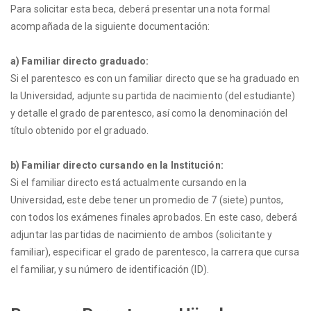
Para solicitar esta beca, deberá presentar una nota formal
acompañada de la siguiente documentación:
a) Familiar directo graduado:
Si el parentesco es con un familiar directo que se ha graduado en
la Universidad, adjunte su partida de nacimiento (del estudiante)
y detalle el grado de parentesco, así como la denominación del
título obtenido por el graduado.
b) Familiar directo cursando en la Institución:
Si el familiar directo está actualmente cursando en la
Universidad, este debe tener un promedio de 7 (siete) puntos,
con todos los exámenes finales aprobados. En este caso, deberá
adjuntar las partidas de nacimiento de ambos (solicitante y
familiar), especificar el grado de parentesco, la carrera que cursa
el familiar, y su número de identificación (ID).