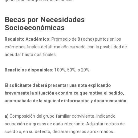
Becas por Necesidades
Socioeconómicas
Requisito Académico:
Promedio de 8 (ocho) puntos en los
exámenes finales del último año cursado, con la posibilidad de
adeudar hasta dos finales.
Beneficios disponibles:
100%, 50%, o 20%.
El solicitante deberá presentar una nota explicando
brevemente la situación económica que motiva el pedido,
acompañada de la siguiente información y documentación:
a)
Composición del grupo familiar conviviente, indicando
ocupación e ingresos de cada integrante. Adjuntar recibos de
sueldo o, en su defecto, declarar ingresos aproximados.