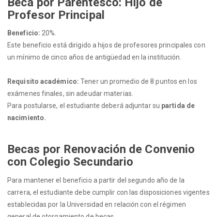
Beca por Parentesco: Hijo de
Profesor Principal
Beneficio:
20%.
Este beneficio está dirigido a hijos de profesores principales con
un mínimo de cinco años de antigüedad en la institución.
Requisito académico:
Tener un promedio de 8 puntos en los
exámenes finales, sin adeudar materias.
Para postularse, el estudiante deberá adjuntar su
partida de
nacimiento.
Becas por Renovación de Convenio
con Colegio Secundario
Para mantener el beneficio a partir del segundo año de la
carrera, el estudiante debe cumplir con las disposiciones vigentes
establecidas por la Universidad en relación con el régimen
general de otorgamiento de becas.