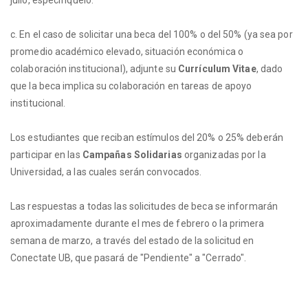
julio, especifíquelo.
c. En el caso de solicitar una beca del 100% o del 50% (ya sea por
promedio académico elevado, situación económica o
colaboración institucional), adjunte su
Currículum Vitae
, dado
que la beca implica su colaboración en tareas de apoyo
institucional.
Los estudiantes que reciban estímulos del 20% o 25% deberán
participar en las
Campañas Solidarias
organizadas por la
Universidad, a las cuales serán convocados.
Las respuestas a todas las solicitudes de beca se informarán
aproximadamente durante el mes de febrero o la primera
semana de marzo, a través del estado de la solicitud en
Conectate UB, que pasará de "Pendiente" a "Cerrado".