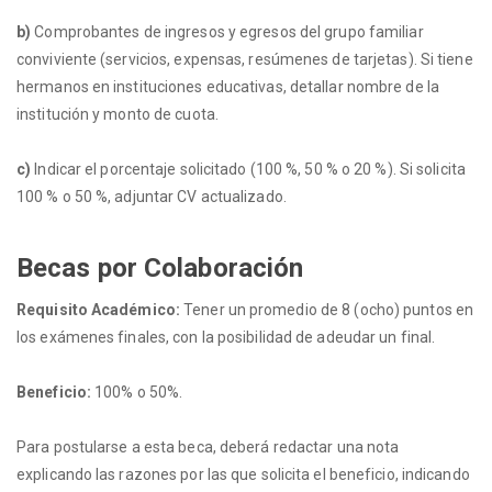
b)
Comprobantes de ingresos y egresos del grupo familiar
conviviente (servicios, expensas, resúmenes de tarjetas). Si tiene
hermanos en instituciones educativas, detallar nombre de la
institución y monto de cuota.
c)
Indicar el porcentaje solicitado (100 %, 50 % o 20 %). Si solicita
100 % o 50 %, adjuntar CV actualizado.
Becas por Colaboración
Requisito Académico:
Tener un promedio de 8 (ocho) puntos en
los exámenes finales, con la posibilidad de adeudar un final.
Beneficio:
100% o 50%.
Para postularse a esta beca, deberá redactar una nota
explicando las razones por las que solicita el beneficio, indicando