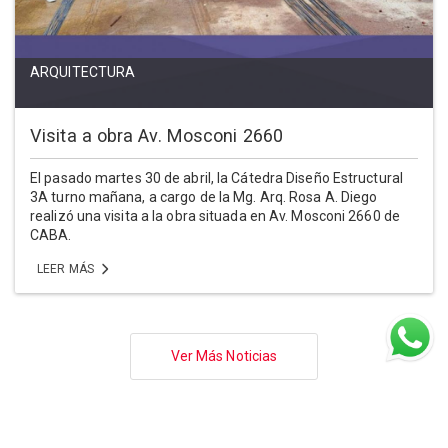
ARQUITECTURA
Visita a obra Av. Mosconi 2660
El pasado martes 30 de abril, la Cátedra Diseño Estructural
3A turno mañana, a cargo de la Mg. Arq. Rosa A. Diego
realizó una visita a la obra situada en Av. Mosconi 2660 de
CABA.
LEER MÁS
Paginación
Ver Más Noticias