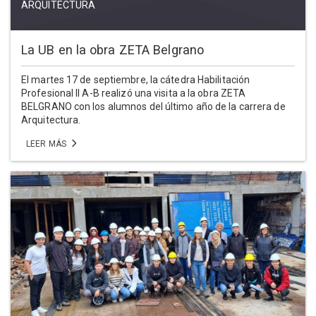
ARQUITECTURA
La UB en la obra ZETA Belgrano
El martes 17 de septiembre, la cátedra Habilitación
Profesional II A-B realizó una visita a la obra ZETA
BELGRANO con los alumnos del último año de la carrera de
Arquitectura.
LEER MÁS