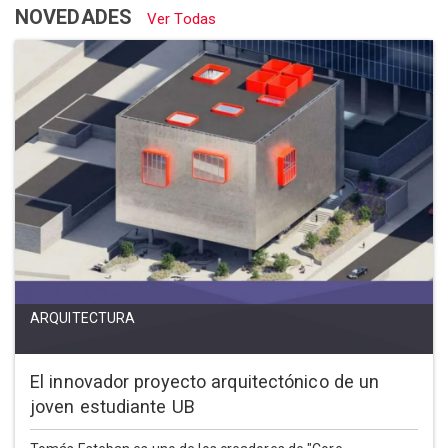
NOVEDADES
Ver Todas
ARQUITECTURA
El innovador proyecto arquitectónico de un
joven estudiante UB