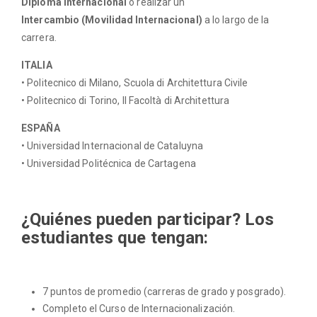
Diploma Internacional
o realizar un
Intercambio
(Movilidad Internacional)
a lo largo de la
carrera.
ITALIA
• Politecnico di Milano, Scuola di Architettura Civile
• Politecnico di Torino, II Facoltà di Architettura
ESPAÑA
• Universidad Internacional de Cataluyna
• Universidad Politécnica de Cartagena
¿Quiénes pueden participar? Los
estudiantes que tengan:
7 puntos de promedio (carreras de grado y posgrado).
Completo el Curso de Internacionalización.