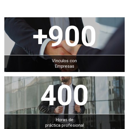
+900
Vínculos con
Empresas
400
Horas de
práctica profesional