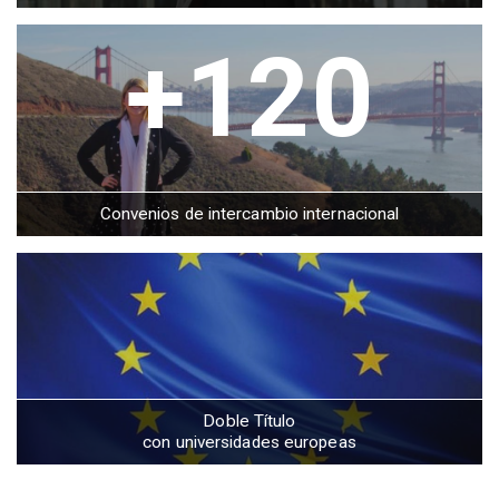
+120
Convenios de intercambio internacional
Doble Título
con universidades europeas