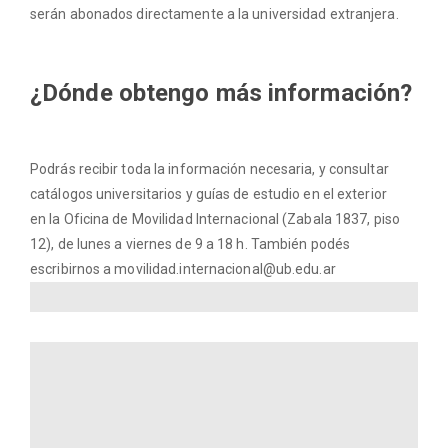
serán abonados directamente a la universidad extranjera.
¿Dónde obtengo más información?
Podrás recibir toda la información necesaria, y consultar
catálogos universitarios y guías de estudio en el exterior
en la Oficina de Movilidad Internacional (Zabala 1837, piso
12), de lunes a viernes de 9 a 18 h. También podés
escribirnos a movilidad.internacional@ub.edu.ar