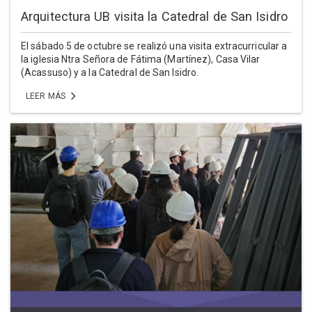
Arquitectura UB visita la Catedral de San Isidro
El sábado 5 de octubre se realizó una visita extracurricular a
la iglesia Ntra Señora de Fátima (Martínez), Casa Vilar
(Acassuso) y a la Catedral de San Isidro.
LEER MÁS