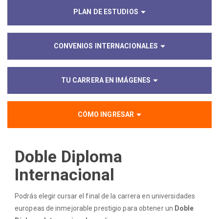
PLAN DE ESTUDIOS
CONVENIOS INTERNACIONALES
TU CARRERA EN IMÁGENES
CÓMO INGRESAR
Doble Diploma
Internacional
Podrás elegir cursar el final de la carrera en universidades
europeas de inmejorable prestigio para obtener un
Doble