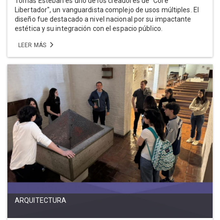
Tomás Esteban es uno de los creadores de "Core
Libertador", un vanguardista complejo de usos múltiples. El
diseño fue destacado a nivel nacional por su impactante
estética y su integración con el espacio público.
LEER MÁS
ARQUITECTURA