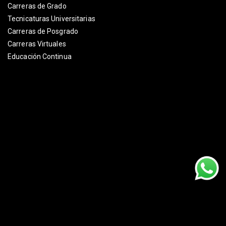
Carreras de Grado
Tecnicaturas Universitarias
Carreras de Posgrado
Carreras Virtuales
Educación Continua