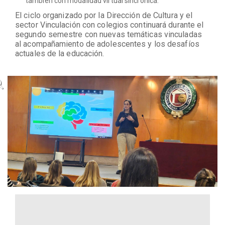
también con modalidad virtual sincrónica.
El ciclo organizado por la Dirección de Cultura y el
sector Vinculación con colegios continuará durante el
segundo semestre con nuevas temáticas vinculadas
al acompañamiento de adolescentes y los desafíos
actuales de la educación.