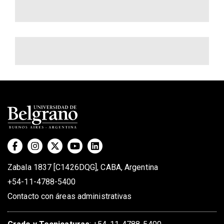
Zabala 1837 [C1426DQG], CABA, Argentina
+54-11-4788-5400
Contacto con áreas administrativas