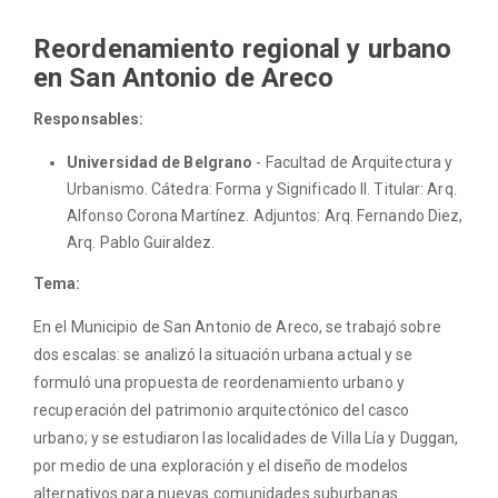
Reordenamiento regional y urbano
en San Antonio de Areco
Responsables:
Universidad de Belgrano
- Facultad de Arquitectura y
Urbanismo. Cátedra: Forma y Significado II. Titular: Arq.
Alfonso Corona Martínez. Adjuntos: Arq. Fernando Diez,
Arq. Pablo Guiraldez.
Tema:
En el Municipio de San Antonio de Areco, se trabajó sobre
dos escalas: se analizó la situación urbana actual y se
formuló una propuesta de reordenamiento urbano y
recuperación del patrimonio arquitectónico del casco
urbano; y se estudiaron las localidades de Villa Lía y Duggan,
por medio de una exploración y el diseño de modelos
alternativos para nuevas comunidades suburbanas.