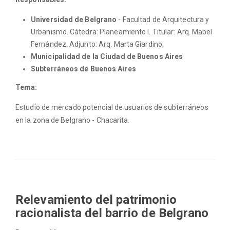
Universidad de Belgrano
- Facultad de Arquitectura y
Urbanismo. Cátedra: Planeamiento I. Titular: Arq. Mabel
Fernández. Adjunto: Arq. Marta Giardino.
Municipalidad de la Ciudad de Buenos Aires
Subterráneos de Buenos Aires
Tema:
Estudio de mercado potencial de usuarios de subterráneos
en la zona de Belgrano - Chacarita.
Relevamiento del patrimonio
racionalista del barrio de Belgrano