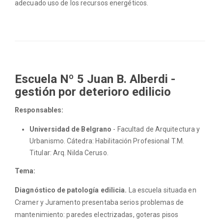
adecuado uso de los recursos energéticos.
Escuela Nº 5 Juan B. Alberdi -
gestión por deterioro edilicio
Responsables:
Universidad de Belgrano
- Facultad de Arquitectura y
Urbanismo. Cátedra: Habilitación Profesional T.M.
Titular: Arq. Nilda Ceruso.
Tema:
Diagnóstico de patología edilicia.
La escuela situada en
Cramer y Juramento presentaba serios problemas de
mantenimiento: paredes electrizadas, goteras pisos