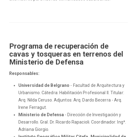
Programa de recuperación de
cavas y tosqueras en terrenos del
Ministerio de Defensa
Responsables:
Universidad de Belgrano
- Facultad de Arquitectura y
Urbanismo. Cátedra: Habilitación Profesional II. Titular:
Arq. Nilda Ceruso. Adjuntos: Arq. Dardo Becerra - Arq.
Irene Ferragut.
Ministerio de Defensa
- Dirección de Investigación y
Desarrollo. Gral. Dr. Ricardo Rapacioli. Coordinador: Ingª.
Adriana Giorgio.
Instituto Geográfico Militar.Citefa. Municipalidad de