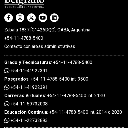
Zabala 1837 [C1426DQG], CABA, Argentina
+54-11-4788-5400
Contacto con áreas administrativas
Grado
y
Tecnicaturas
:
+54-11-4788-5400
+54-11-41922391
Posgrados
:
+54-11-4788-5400 int. 3500
+54-11-41922391
Carreras Virtuales
:
+54-11-4788-5400 int. 2130
+54-11-59732008
Educación Continua
:
+54-11-4788-5400 int. 2014 o 2020
+54-11-22732893