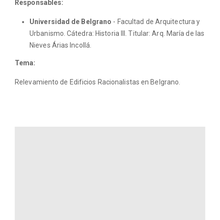
Responsables:
Universidad de Belgrano
- Facultad de Arquitectura y
Urbanismo. Cátedra: Historia III. Titular: Arq. María de las
Nieves Árias Incollá.
Tema:
Relevamiento de Edificios Racionalistas en Belgrano.