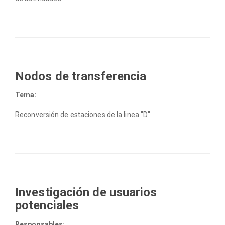
Nodos de transferencia
Tema:
Reconversión de estaciones de la linea "D".
Investigación de usuarios
potenciales
Responsables: