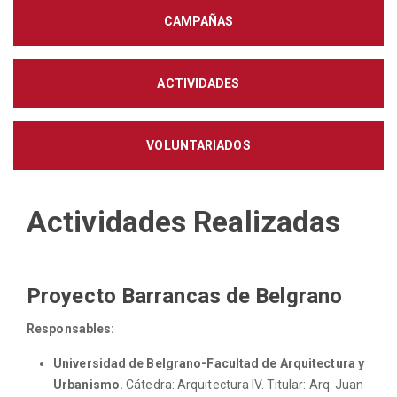
CAMPAÑAS
ACTIVIDADES
VOLUNTARIADOS
Actividades Realizadas
Proyecto Barrancas de Belgrano
Responsables:
Universidad de Belgrano-Facultad de Arquitectura y
Urbanismo.
Cátedra: Arquitectura IV. Titular: Arq. Juan