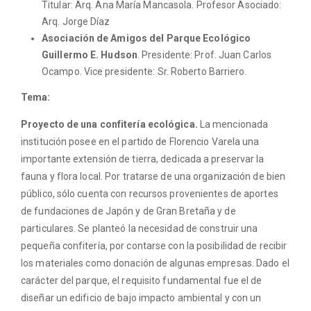
Titular: Arq. Ana María Mancasola. Profesor Asociado:
Arq. Jorge Díaz
Asociación de Amigos del Parque Ecológico
Guillermo E. Hudson
. Presidente: Prof. Juan Carlos
Ocampo. Vice presidente: Sr. Roberto Barriero.
Tema:
Proyecto de una confitería ecológica.
La mencionada
institución posee en el partido de Florencio Varela una
importante extensión de tierra, dedicada a preservar la
fauna y flora local. Por tratarse de una organización de bien
público, sólo cuenta con recursos provenientes de aportes
de fundaciones de Japón y de Gran Bretaña y de
particulares. Se planteó la necesidad de construir una
pequeña confitería, por contarse con la posibilidad de recibir
los materiales como donación de algunas empresas. Dado el
carácter del parque, el requisito fundamental fue el de
diseñar un edificio de bajo impacto ambiental y con un