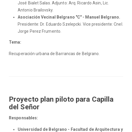
José Bialet Salas. Adjunto: Arq. Ricardo Asin, Lic.
Antonio Brailovsky.
Asociación Vecinal Belgrano "C" - Manuel Belgrano.
Presidente: Dr. Eduardo Szelepcki. Vice presidente: Cnel.
Jorge Perez Frumento.
Tema:
Recuperación urbana de Barrancas de Belgrano.
Proyecto plan piloto para Capilla
del Señor
Responsables:
Universidad de Belgrano - Facultad de Arquitectura y