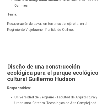
Quilmes
Tema:
Recuperación de cavas en terrenos del ejército, en el
Regimiento Viejobueno - Partido de Quilmes.
Diseño de una construcción
ecológica para el parque ecológico
cultural Guillermo Hudson
Responsables:
Universidad de Belgrano
- Facultad de Arquitectura y
Urbanismo. Cátedra: Tecnologías de Alta Complejidad.