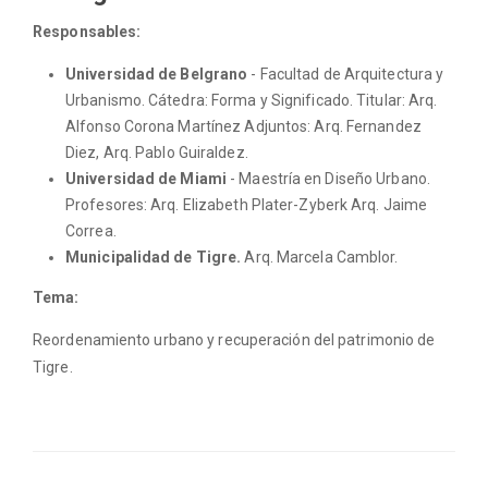
Responsables:
Universidad de Belgrano
- Facultad de Arquitectura y
Urbanismo. Cátedra: Forma y Significado. Titular: Arq.
Alfonso Corona Martínez Adjuntos: Arq. Fernandez
Diez, Arq. Pablo Guiraldez.
Universidad de Miami
- Maestría en Diseño Urbano.
Profesores: Arq. Elizabeth Plater-Zyberk Arq. Jaime
Correa.
Municipalidad de Tigre.
Arq. Marcela Camblor.
Tema:
Reordenamiento urbano y recuperación del patrimonio de
Tigre.