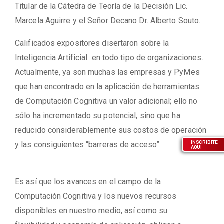
Titular de la Cátedra de Teoría de la Decisión Lic.
Marcela Aguirre y el Señor Decano Dr. Alberto Souto.
Calificados expositores disertaron sobre la
Inteligencia Artificial en todo tipo de organizaciones.
Actualmente, ya son muchas las empresas y PyMes
que han encontrado en la aplicación de herramientas
de Computación Cognitiva un valor adicional; ello no
sólo ha incrementado su potencial, sino que ha
reducido considerablemente sus costos de operación
INSCRIBITE
y las consiguientes “barreras de acceso”.
AQUÍ
Es así que los avances en el campo de la
Computación Cognitiva y los nuevos recursos
disponibles en nuestro medio, así como su