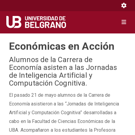
Toggle 
Toggle 
Pasar
Económicas en Acción
al
contenido
Alumnos de la Carrera de
principal
Economía asisten a las Jornadas
de Inteligencia Artificial y
Computación Cognitiva.
El pasado 21 de mayo alumnos de la Carrera de
Economía asistieron a las “Jornadas de Inteligencia
Artificial y Computación Cognitiva” desarrolladas a
cabo en la Facultad de Ciencias Económicas de la
UBA. Acompañaron a los estudiantes la Profesora