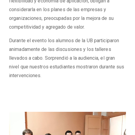
flexibilidad y economía de aplicación, obligan a
considerarla en los planes de las empresas y
organizaciones, preocupadas por la mejora de su
competitividad y agregado de valor.
Durante el evento los alumnos de la UB participaron
animadamente de las discusiones y los talleres
llevados a cabo. Sorprendió a la audiencia, el gran
nivel que nuestros estudiantes mostraron durante sus
intervenciones.