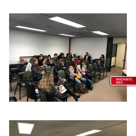
INSCRIBITE
AQUÍ