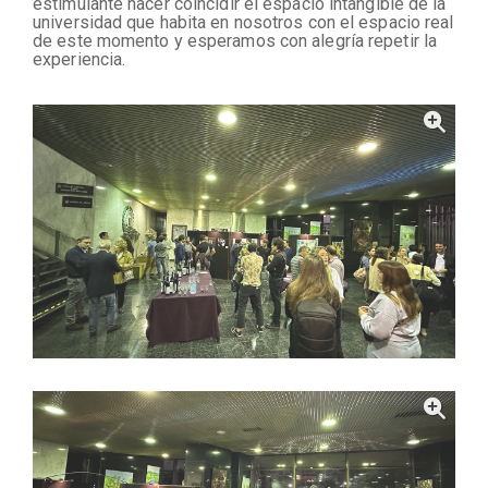
estimulante hacer coincidir el espacio intangible de la
universidad que habita en nosotros con el espacio real
de este momento y esperamos con alegría repetir la
experiencia.