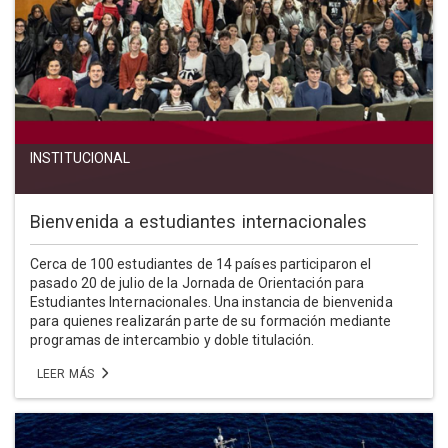
INSTITUCIONAL
Bienvenida a estudiantes internacionales
Cerca de 100 estudiantes de 14 países participaron el
pasado 20 de julio de la Jornada de Orientación para
Estudiantes Internacionales. Una instancia de bienvenida
para quienes realizarán parte de su formación mediante
programas de intercambio y doble titulación.
LEER MÁS