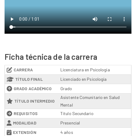
Ficha técnica de la carrera
CARRERA
Licenciatura en Psicología
TÍTULO FINAL
Licenciado en Psicología
GRADO ACADÉMICO
Grado
Asistente Comunitario en Salud
TÍTULO INTERMEDIO
Mental
REQUISITOS
Título Secundario
MODALIDAD
Presencial
EXTENSIÓN
4 años