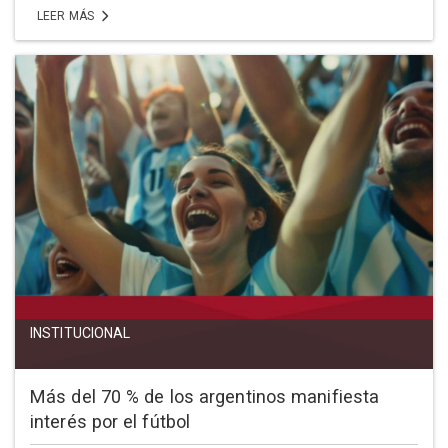
LEER MÁS
INSTITUCIONAL
Más del 70 % de los argentinos manifiesta
interés por el fútbol