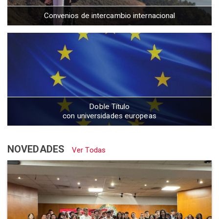
Convenios de intercambio internacional
Doble Título
con universidades europeas
NOVEDADES
Ver Todas