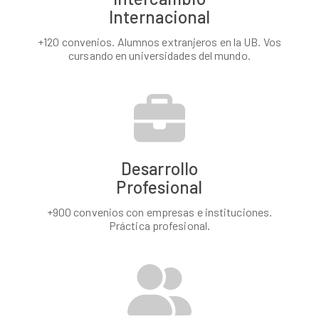
Internacional
+120 convenios. Alumnos extranjeros en la UB. Vos
cursando en universidades del mundo.
Desarrollo
Profesional
+900 convenios con empresas e instituciones.
Práctica profesional.