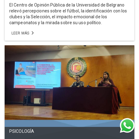
El Centro de Opinión Pública de la Universidad de Belgrano
relevó percepciones sobre el fútbol, la identificación con los
clubes y la Selección, el impacto emocional de los
campeonatos y la mirada sobre su uso político.
LEER MÁS
PSICOLOGÍA