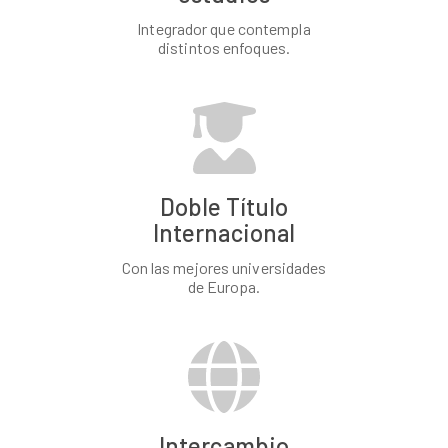
Integrador que contempla
distintos enfoques.
Doble Título
Internacional
Con las mejores universidades
de Europa.
Intercambio