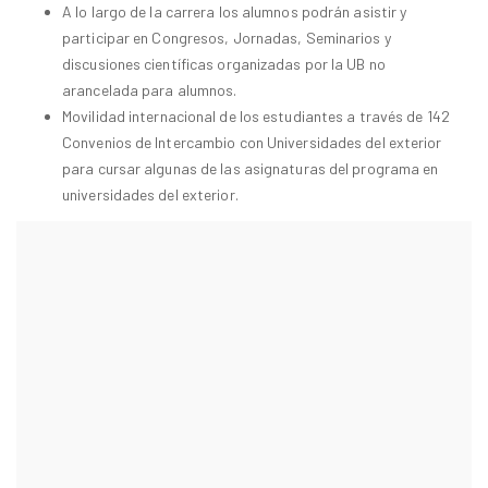
A lo largo de la carrera los alumnos podrán asistir y
participar en Congresos, Jornadas, Seminarios y
discusiones científicas organizadas por la UB no
arancelada para alumnos.
Movilidad internacional de los estudiantes a través de 142
Convenios de Intercambio con Universidades del exterior
para cursar algunas de las asignaturas del programa en
universidades del exterior.