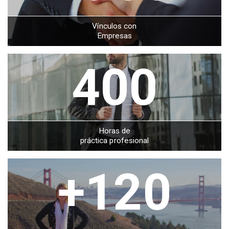
Vínculos con
Empresas
400
Horas de
práctica profesional
+120