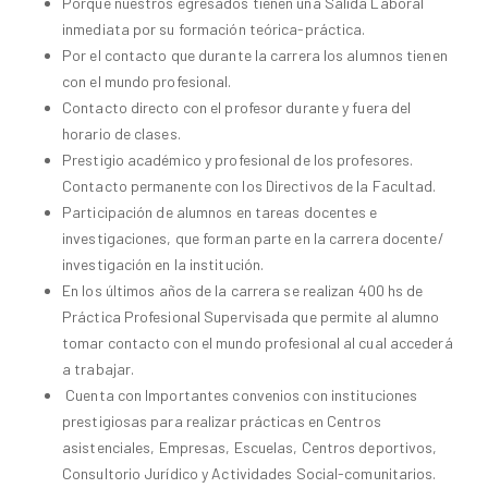
Porque nuestros egresados tienen una Salida Laboral
inmediata por su formación teórica-práctica.
Por el contacto que durante la carrera los alumnos tienen
con el mundo profesional.
Contacto directo con el profesor durante y fuera del
horario de clases.
Prestigio académico y profesional de los profesores.
Contacto permanente con los Directivos de la Facultad.
Participación de alumnos en tareas docentes e
investigaciones, que forman parte en la carrera docente/
investigación en la institución.
En los últimos años de la carrera se realizan 400 hs de
Práctica Profesional Supervisada que permite al alumno
tomar contacto con el mundo profesional al cual accederá
a trabajar.
Cuenta con Importantes convenios con instituciones
prestigiosas para realizar prácticas en Centros
asistenciales, Empresas, Escuelas, Centros deportivos,
Consultorio Jurídico y Actividades Social-comunitarios.