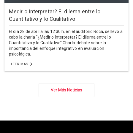
Medir o Interpretar? El dilema entre lo
Cuantitativo y lo Cualitativo
El día 28 de abril a las 12:30 h, en el auditorio Roca, se llevó a
cabo la charla “¿Medir o Interpretar? El dilema entre lo
Cuantitativo y lo Cualitativo” Charla-debate sobre la
importancia del enfoque integrativo en evaluación
psicológica.
LEER MÁS
Paginación
Ver Más Noticias