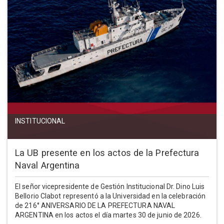
INSTITUCIONAL
La UB presente en los actos de la Prefectura
Naval Argentina
El señor vicepresidente de Gestión Institucional Dr. Dino Luis
Bellorio Clabot representó a la Universidad en la celebración
de 216° ANIVERSARIO DE LA PREFECTURA NAVAL
ARGENTINA en los actos el día martes 30 de junio de 2026.