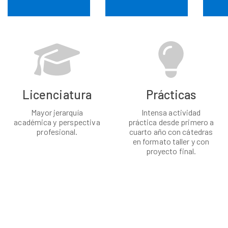
Licenciatura
Prácticas
Mayor jerarquía
Intensa actividad
académica y perspectiva
práctica desde primero a
profesional.
cuarto año con cátedras
en formato taller y con
proyecto final.