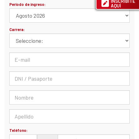
INSCRIBITE
AQUÍ