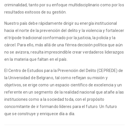
criminalidad, tanto por su enfoque multidisciplinario como por los
resultados exitosos de su gestión.
Nuestro país debe rápidamente dirigir su energía institucional
hacia el norte de la prevención del delito y la violencia y fortalecer
el trípode tradicional conformado por la justicia, la policía y la
cárcel. Para ello, más allá de una férrea decisión política que aún
no se avizora, resulta imprescindible crear verdaderos liderazgos
en la materia que faltan en el país.
El Centro de Estudios para la Prevención del Delito (CEPREDE) de
la Universidad de Belgrano, tal como reflejan su misión y
objetivos, se erige como un espacio científico de excelencia y un
referente en un segmento de la realidad nacional que atañe a las
instituciones como a la sociedad toda, con el propósito
concomitante de ir formando líderes para el futuro. Un futuro
que se construye y enriquece día a día.