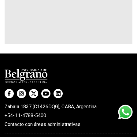
Zabala 1837 [C1426DQG], CABA, Argentina
+54-11-4788-5400
Contacto con áreas administrativas