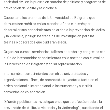
sociedad civil en la puesta en marcha de políticas y programas de
prevención del delito y la violencia.
Capacitar a los alumnos de la Universidad de Belgrano que
demuestren méritos en las ciencias afines e interés por
desarrollar sus conocimientos en orden a la prevención del delito
y la violencia, y dirigir los trabajos de investigación para las
tesinas o posgrados que pudieran elegir.
Organizar cursos, seminarios, talleres de trabajo y congresos con
el fin de intercambiar conocimientos en la materia con el aval de
la Universidad de Belgrano y en su representación.
Intercambiar conocimientos con otras universidades y
organizaciones afines, de reconocida trayectoria tanto en el
orden nacional e internacional, e instrumentar y suscribir
convenios de colaboración.
Difundir y publicar las investigaciones que se efectúen sobre la
prevención del delito, la violencia y la victimología, suscitando el