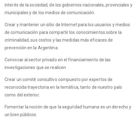
interés de la sociedad, de los gobiernos nacionales, provinciales y
municipales y de los medios de comunicación.
Crear y mantener un sitio de Internet para los usuarios y medios
de comunicación para compartir los conocimientos sobre la
criminalidad, sus costos y las medidas más eficaces de
prevención en la Argentina.
Convocar al sector privado en el financiamiento de las
investigaciones que se realicen.
Crear un comité consultivo compuesto por expertos de
reconocida trayectoria en la temática, tanto de nuestro país
como del exterior.
Fomentar la noción de que la seguridad humana es un derecho y
un bien públicos.