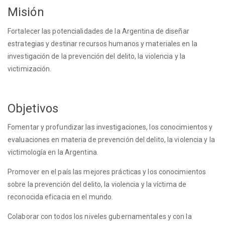
Misión
Fortalecer las potencialidades de la Argentina de diseñar
estrategias y destinar recursos humanos y materiales en la
investigación de la prevención del delito, la violencia y la
victimización.
Objetivos
Fomentar y profundizar las investigaciones, los conocimientos y
evaluaciones en materia de prevención del delito, la violencia y la
victimología en la Argentina.
Promover en el país las mejores prácticas y los conocimientos
sobre la prevención del delito, la violencia y la víctima de
reconocida eficacia en el mundo.
Colaborar con todos los niveles gubernamentales y con la