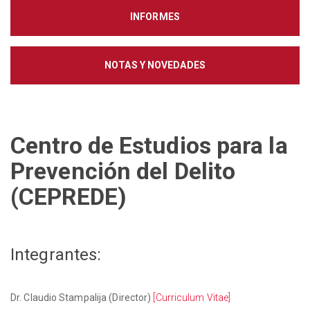
INFORMES
NOTAS Y NOVEDADES
Centro de Estudios para la
Prevención del Delito
(CEPREDE)
Integrantes:
Dr. Claudio Stampalija (Director)
[Curriculum Vitae]