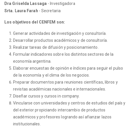
Dra Griselda Lassaga
- Investigadora
Srta. Laura Farah
- Secretaria
Los objetivos del CENFEM son:
Generar actividades de investigación y consultoría.
Desarrollar productos académicos y de consultoría.
Realizar tareas de difusión y posicionamiento.
Formular indicadores sobre los distintos sectores de la
economía argentina.
Elaborar encuestas de opinión e índices para seguir el pulso
de la economía y el clima de los negocios.
Preparar documentos para reuniones científicas, libros y
revistas académicas nacionales e internacionales.
Diseñar cursos y cursos in company.
Vincularse con universidades y centros de estudios del país y
del exterior propiciando intercambio de productos
académicos y profesores logrando así afianzar lazos
institucionales.