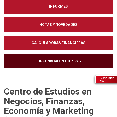
INFORMES
NOTAS Y NOVEDADES
CALCULADORAS FINANCIERAS
BURKENROAD REPORTS
INSCRIBITE
AQUÍ
Centro de Estudios en
Negocios, Finanzas,
Economía y Marketing