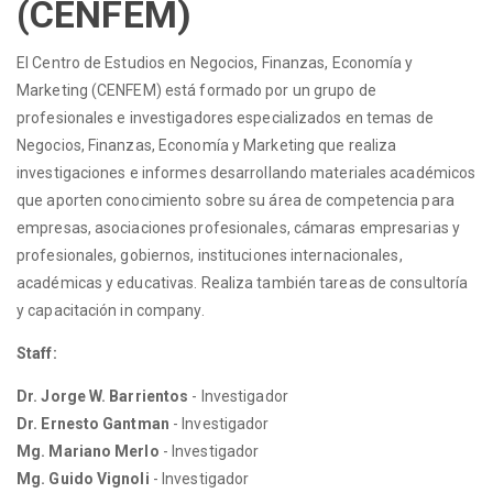
(CENFEM)
El Centro de Estudios en Negocios, Finanzas, Economía y
Marketing (CENFEM) está formado por un grupo de
profesionales e investigadores especializados en temas de
Negocios, Finanzas, Economía y Marketing que realiza
investigaciones e informes desarrollando materiales académicos
que aporten conocimiento sobre su área de competencia para
empresas, asociaciones profesionales, cámaras empresarias y
profesionales, gobiernos, instituciones internacionales,
académicas y educativas. Realiza también tareas de consultoría
y capacitación in company.
Staff:
Dr. Jorge W. Barrientos
- Investigador
Dr. Ernesto Gantman
- Investigador
Mg. Mariano Merlo
- Investigador
Mg. Guido Vignoli
- Investigador