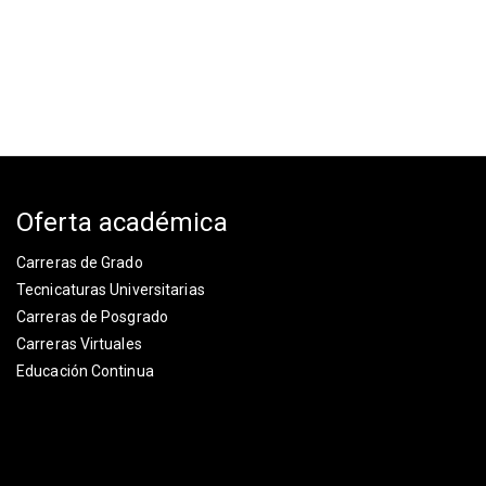
Oferta académica
Carreras de Grado
Tecnicaturas Universitarias
Carreras de Posgrado
Carreras Virtuales
Educación Continua