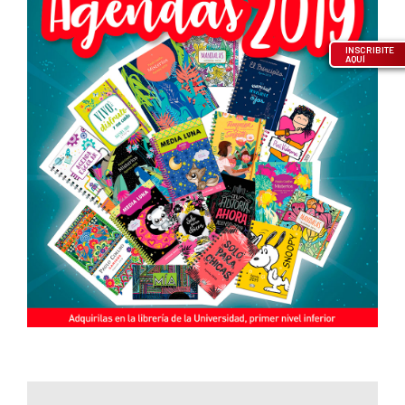
INSCRIBITE
AQUÍ