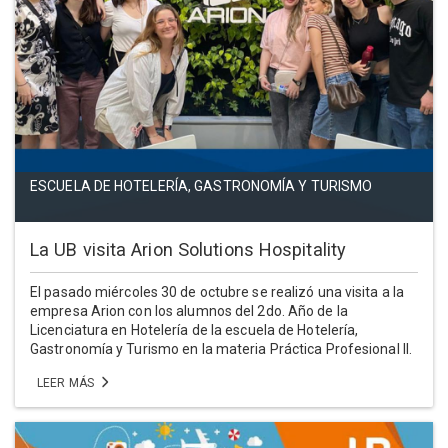
ESCUELA DE HOTELERÍA, GASTRONOMÍA Y TURISMO
La UB visita Arion Solutions Hospitality
El pasado miércoles 30 de octubre se realizó una visita a la
empresa Arion con los alumnos del 2do. Año de la
Licenciatura en Hotelería de la escuela de Hotelería,
Gastronomía y Turismo en la materia Práctica Profesional II.
LEER MÁS