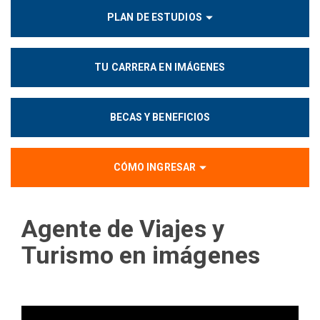
PLAN DE ESTUDIOS
TU CARRERA EN IMÁGENES
BECAS Y BENEFICIOS
CÓMO INGRESAR
Agente de Viajes y
Turismo
en imágenes