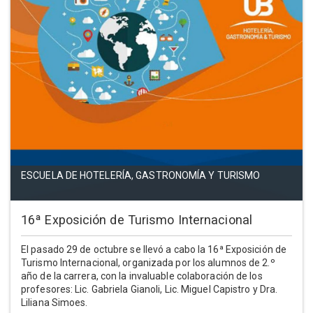
ESCUELA DE HOTELERÍA, GASTRONOMÍA Y TURISMO
16ª Exposición de Turismo Internacional
El pasado 29 de octubre se llevó a cabo la 16ª Exposición de
Turismo Internacional, organizada por los alumnos de 2.º
año de la carrera, con la invaluable colaboración de los
profesores: Lic. Gabriela Gianoli, Lic. Miguel Capistro y Dra.
Liliana Simoes.