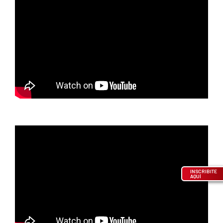
INSCRIBITE
AQUÍ