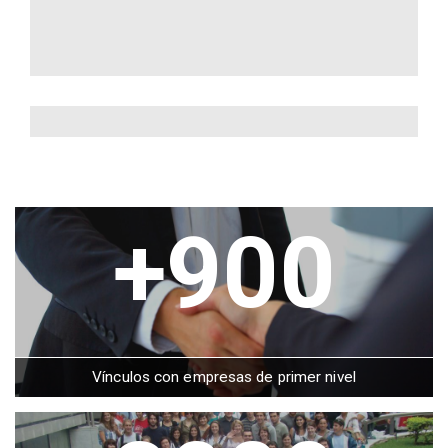
+900
Vínculos con empresas de primer nivel