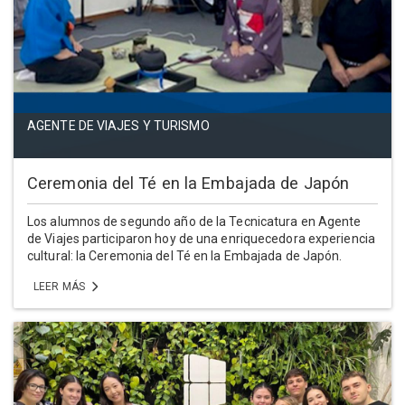
AGENTE DE VIAJES Y TURISMO
Ceremonia del Té en la Embajada de Japón
Los alumnos de segundo año de la Tecnicatura en Agente
de Viajes participaron hoy de una enriquecedora experiencia
cultural: la Ceremonia del Té en la Embajada de Japón.
LEER MÁS