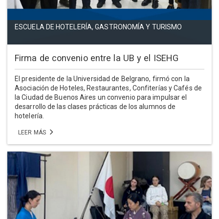
ESCUELA DE HOTELERÍA, GASTRONOMÍA Y TURISMO
Firma de convenio entre la UB y el ISEHG
El presidente de la Universidad de Belgrano, firmó con la
Asociación de Hoteles, Restaurantes, Confiterías y Cafés de
la Ciudad de Buenos Aires un convenio para impulsar el
desarrollo de las clases prácticas de los alumnos de
hotelería.
LEER MÁS