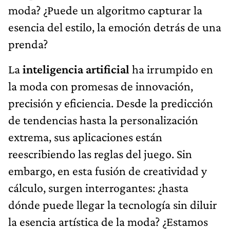
moda? ¿Puede un algoritmo capturar la
esencia del estilo, la emoción detrás de una
prenda?
La
inteligencia artificial
ha irrumpido en
la moda con promesas de innovación,
precisión y eficiencia. Desde la predicción
de tendencias hasta la personalización
extrema, sus aplicaciones están
reescribiendo las reglas del juego. Sin
embargo, en esta fusión de creatividad y
cálculo, surgen interrogantes: ¿hasta
dónde puede llegar la tecnología sin diluir
la esencia artística de la moda? ¿Estamos