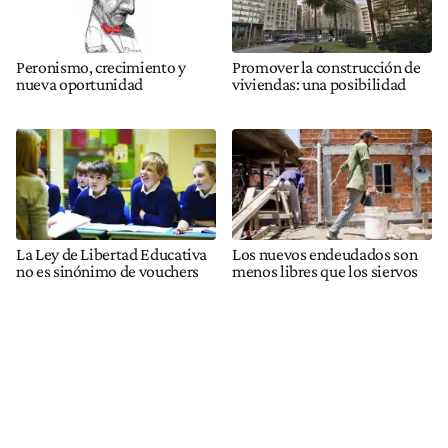
Peronismo, crecimiento y
Promover la construcción de
nueva oportunidad
viviendas: una posibilidad
La Ley de Libertad Educativa
Los nuevos endeudados son
no es sinónimo de vouchers
menos libres que los siervos