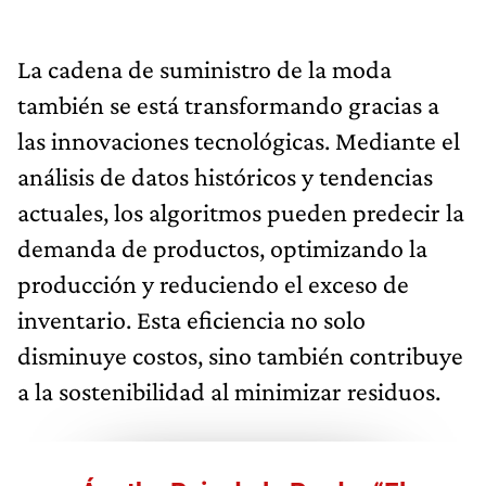
La cadena de suministro de la moda
también se está transformando gracias a
las innovaciones tecnológicas. Mediante el
análisis de datos históricos y tendencias
actuales, los algoritmos pueden predecir la
demanda de productos, optimizando la
producción y reduciendo el exceso de
inventario. Esta eficiencia no solo
disminuye costos, sino también contribuye
a la sostenibilidad al minimizar residuos.