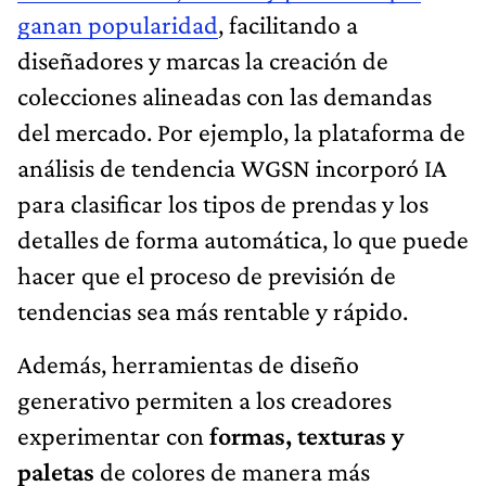
ganan popularidad
, facilitando a
diseñadores y marcas la creación de
colecciones alineadas con las demandas
del mercado. Por ejemplo, la plataforma de
análisis de tendencia WGSN incorporó IA
para clasificar los tipos de prendas y los
detalles de forma automática, lo que puede
hacer que el proceso de previsión de
tendencias sea más rentable y rápido.
Además, herramientas de diseño
generativo permiten a los creadores
experimentar con
formas, texturas y
paletas
de colores de manera más