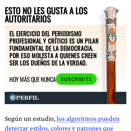
ESTO NO LES GUSTA A LOS
AUTORITARIOS
EL EJERCICIO DEL PERIODISMO
PROFESIONAL Y CRÍTICO ES UN PILAR
FUNDAMENTAL DE LA DEMOCRACIA.
POR ESO MOLESTA A QUIENES CREEN
SER LOS DUEÑOS DE LA VERDAD.
HOY MÁS QUE NUNCA
SUSCRIBITE
Según un estudio,
los algoritmos pueden
detectar estilos, colores y patrones que