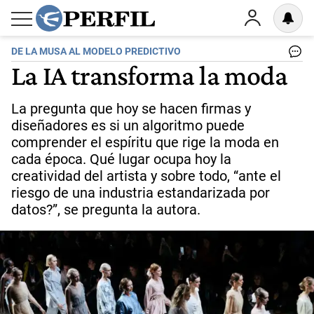
DE LA MUSA AL MODELO PREDICTIVO
La IA transforma la moda
La pregunta que hoy se hacen firmas y
diseñadores es si un algoritmo puede
comprender el espíritu que rige la moda en
cada época. Qué lugar ocupa hoy la
creatividad del artista y sobre todo, “ante el
riesgo de una industria estandarizada por
datos?”, se pregunta la autora.