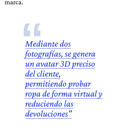
marca.
Mediante dos
fotografías, se genera
un avatar 3D preciso
del cliente,
permitiendo probar
ropa de forma virtual y
reduciendo las
devoluciones"