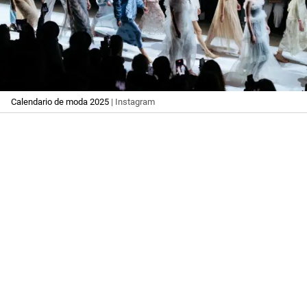
Calendario de moda 2025
| Instagram