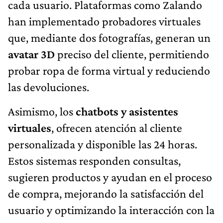
cada usuario. Plataformas como Zalando
han implementado probadores virtuales
que, mediante dos fotografías, generan un
avatar 3D
preciso del cliente, permitiendo
probar ropa de forma virtual y reduciendo
las devoluciones.
Asimismo, los
chatbots y asistentes
virtuales
, ofrecen atención al cliente
personalizada y disponible las 24 horas.
Estos sistemas responden consultas,
sugieren productos y ayudan en el proceso
de compra, mejorando la satisfacción del
usuario y optimizando la interacción con la