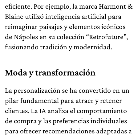
eficiente. Por ejemplo, la marca Harmont &
Blaine utilizó inteligencia artificial para
reimaginar paisajes y elementos icónicos
de Nápoles en su colección “Retrofuture”,
fusionando tradición y modernidad.
Moda y transformación
La personalización se ha convertido en un
pilar fundamental para atraer y retener
clientes. La IA analiza el comportamiento
de compra y las preferencias individuales
para ofrecer recomendaciones adaptadas a