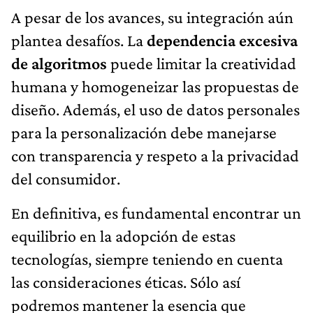
A pesar de los avances, su integración aún
plantea desafíos. La
dependencia excesiva
de algoritmos
puede limitar la creatividad
humana y homogeneizar las propuestas de
diseño. Además, el uso de datos personales
para la personalización debe manejarse
con transparencia y respeto a la privacidad
del consumidor.
En definitiva, es fundamental encontrar un
equilibrio en la adopción de estas
tecnologías, siempre teniendo en cuenta
las consideraciones éticas. Sólo así
podremos mantener la esencia que