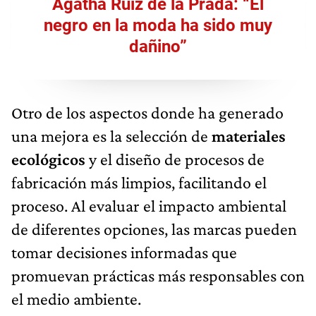
Ágatha Ruiz de la Prada: “El
negro en la moda ha sido muy
dañino”
Otro de los aspectos donde ha generado
una mejora es la selección de
materiales
ecológicos
y el diseño de procesos de
fabricación más limpios, facilitando el
proceso. Al evaluar el impacto ambiental
de diferentes opciones, las marcas pueden
tomar decisiones informadas que
promuevan prácticas más responsables con
el medio ambiente.