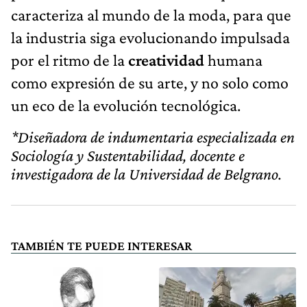
caracteriza al mundo de la moda, para que
la industria siga evolucionando impulsada
por el ritmo de la
creatividad
humana
como expresión de su arte, y no solo como
un eco de la evolución tecnológica.
*Diseñadora de indumentaria especializada en
Sociología y Sustentabilidad, docente e
investigadora de la Universidad de Belgrano.
TAMBIÉN TE PUEDE INTERESAR