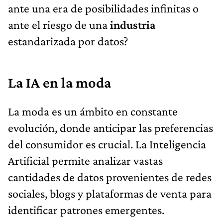
ante una era de posibilidades infinitas o
ante el riesgo de una
industria
estandarizada por datos?
La IA en la moda
La moda es un ámbito en constante
evolución, donde anticipar las preferencias
del consumidor es crucial. La Inteligencia
Artificial permite analizar vastas
cantidades de datos provenientes de redes
sociales, blogs y plataformas de venta para
identificar patrones emergentes.