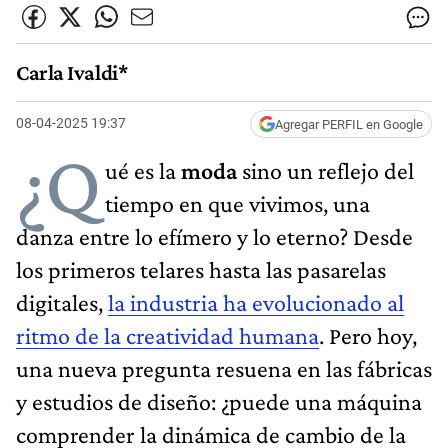
Carla Ivaldi*
08-04-2025 19:37
Agregar PERFIL en Google
¿Q
ué es la
moda
sino un reflejo del
tiempo en que vivimos, una
danza entre lo efímero y lo eterno? Desde
los primeros telares hasta las pasarelas
digitales,
la industria ha evolucionado al
ritmo de la creatividad humana
. Pero hoy,
una nueva pregunta resuena en las fábricas
y estudios de diseño: ¿puede una máquina
comprender la dinámica de cambio de la