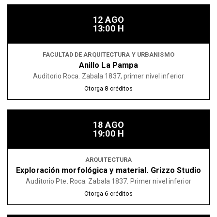
12 AGO
13:00 H
FACULTAD DE ARQUITECTURA Y URBANISMO
Anillo La Pampa
Auditorio Roca. Zabala 1837, primer nivel inferior
Otorga
8
créditos
18 AGO
19:00 H
ARQUITECTURA
Exploración morfológica y material. Grizzo Studio
Auditorio Pte. Roca. Zabala 1837. Primer nivel inferior
Otorga
6
créditos