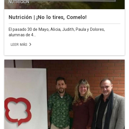
NUTRICIÓN
Nutrición | ¡No lo tires, Comelo!
El pasado 30 de Mayo, Alicia, Judith, Paula y Dolores,
alumnas de 4...
LEER MÁS