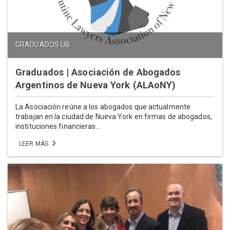
GRADUADOS UB
Graduados | Asociación de Abogados
Argentinos de Nueva York (ALAoNY)
La Asociación reúne a los abogados que actualmente
trabajan en la ciudad de Nueva York en firmas de abogados,
instituciones financieras...
LEER MÁS