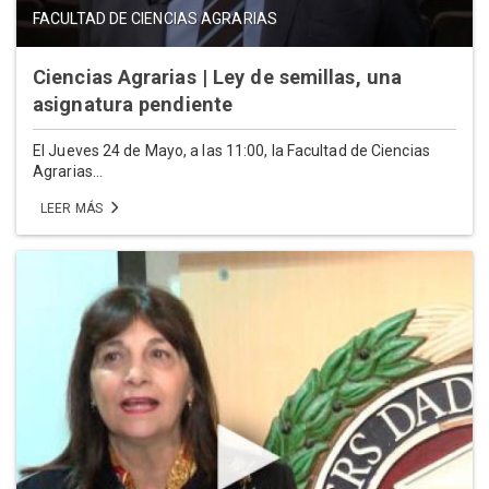
FACULTAD DE CIENCIAS AGRARIAS
Ciencias Agrarias | Ley de semillas, una
asignatura pendiente
El Jueves 24 de Mayo, a las 11:00, la Facultad de Ciencias
Agrarias...
LEER MÁS