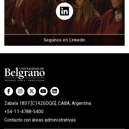
Seguinos en LinkedIn
Zabala 1837 [C1426DQG], CABA, Argentina
+54-11-4788-5400
Contacto con áreas administrativas