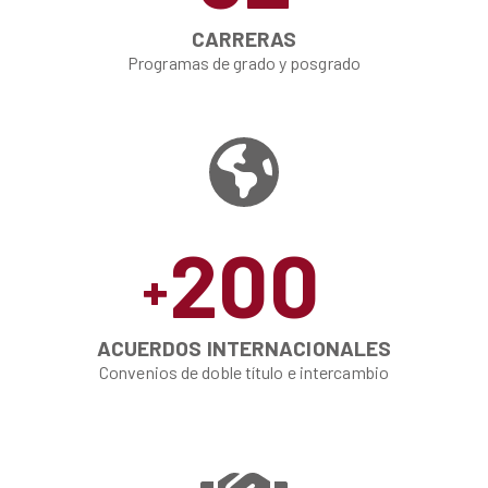
CARRERAS
Programas de grado y posgrado
200
+
ACUERDOS INTERNACIONALES
Convenios de doble título e intercambio