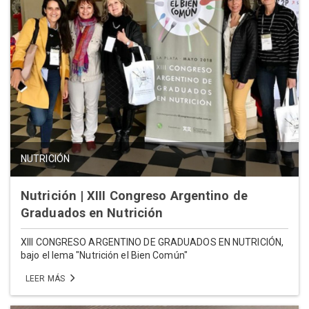
NUTRICIÓN
Nutrición | XIII Congreso Argentino de
Graduados en Nutrición
XIII CONGRESO ARGENTINO DE GRADUADOS EN NUTRICIÓN,
bajo el lema "Nutrición el Bien Común"
LEER MÁS