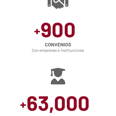
900
+
CONVENIOS
Con empresas e instituciones
63,000
+