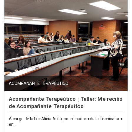
ACOMPAÑANTE TERAPÉUTICO
Acompañante Terapeútico | Taller: Me recibo
de Acompañante Terapéutico
A cargo de la Lic. Alicia Arilla ,coordinadora de la Tecnicatura
en...