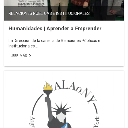
RELACIONES PÚBLICAS E INSTITUCIONALES
Humanidades | Aprender a Emprender
La Dirección de la carrera de Relaciones Públicas e
Institucionales...
LEER MÁS