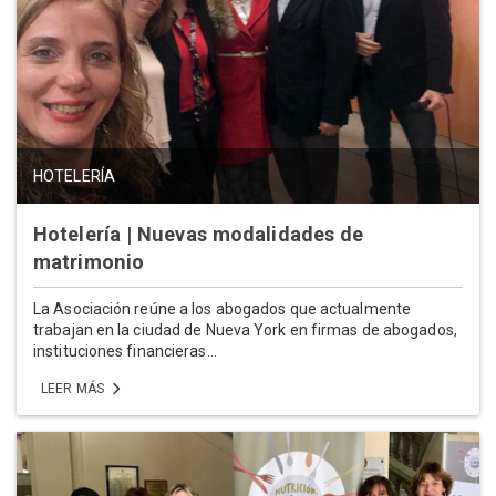
HOTELERÍA
Hotelería | Nuevas modalidades de
matrimonio
La Asociación reúne a los abogados que actualmente
trabajan en la ciudad de Nueva York en firmas de abogados,
instituciones financieras...
LEER MÁS