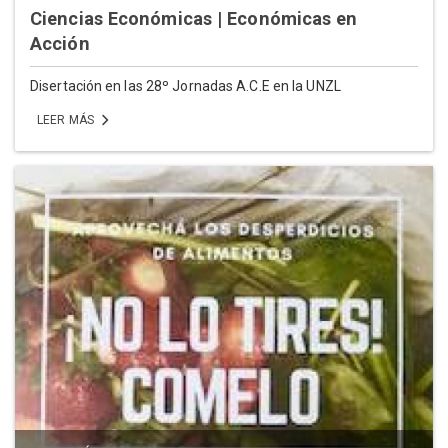
Ciencias Económicas | Económicas en
Acción
Disertación en las 28º Jornadas A.C.E en la UNZL
LEER MÁS