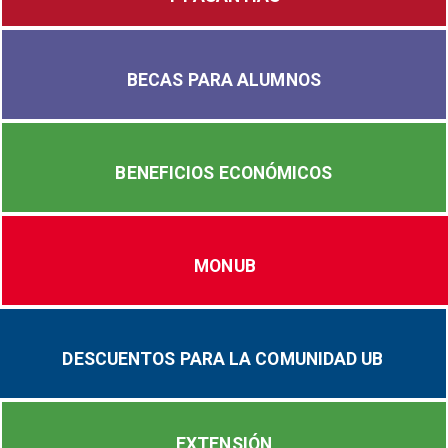
BECAS PARA ALUMNOS
BENEFICIOS ECONÓMICOS
MONUB
DESCUENTOS PARA LA COMUNIDAD UB
EXTENSIÓN