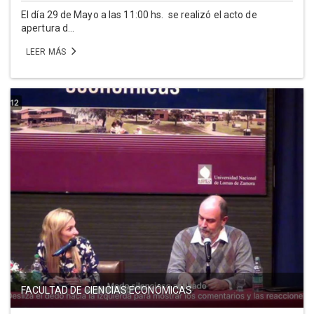
El día 29 de Mayo a las 11:00 hs. se realizó el acto de
apertura d...
LEER MÁS
FACULTAD DE CIENCIAS ECONÓMICAS