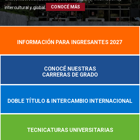
CONOCÉ MÁS
intercultural y global.
INFORMACIÓN PARA INGRESANTES 2027
CONOCÉ NUESTRAS
CARRERAS DE GRADO
DOBLE TÍTULO & INTERCAMBIO INTERNACIONAL
TECNICATURAS UNIVERSITARIAS