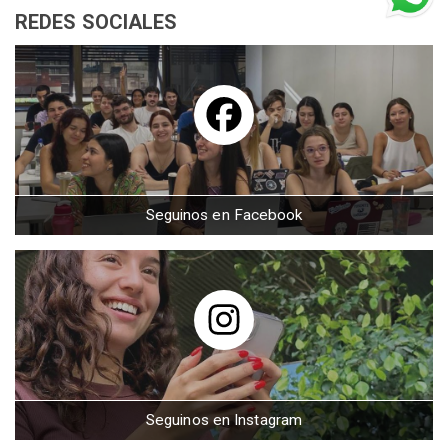
REDES SOCIALES
Seguinos en Facebook
Seguinos en Instagram