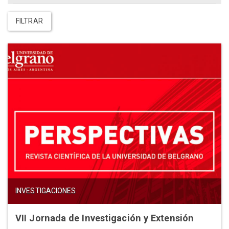
FILTRAR
INVESTIGACIONES
VII Jornada de Investigación y Extensión