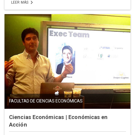
LEER MÁS
FACULTAD DE CIENCIAS ECONÓMICAS
Ciencias Económicas | Económicas en
Acción