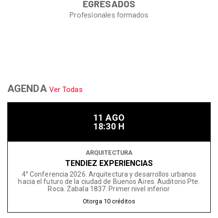
EGRESADOS
Profesionales formados
AGENDA
Ver Todas
11 AGO
18:30 H
ARQUITECTURA
TENDIEZ EXPERIENCIAS
4° Conferencia 2026. Arquitectura y desarrollos urbanos
hacia el futuro de la ciudad de Buenos Aires. Auditorio Pte.
Roca. Zabala 1837. Primer nivel inferior
Otorga
10
créditos