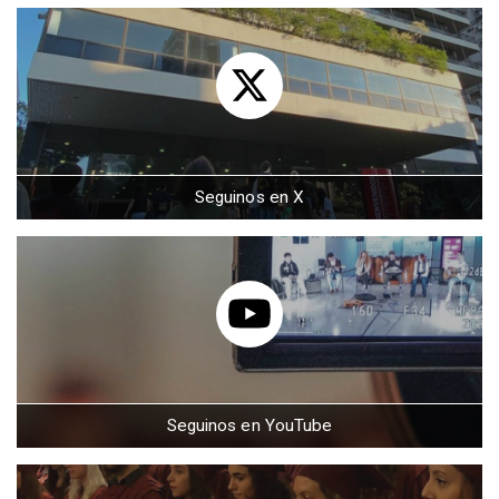
Seguinos en X
Seguinos en YouTube