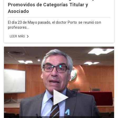
Promovidos de Categorías Titular y
Asociado
El día 23 de Mayo pasado, el doctor Porto se reunió con
profesores...
LEER MÁS