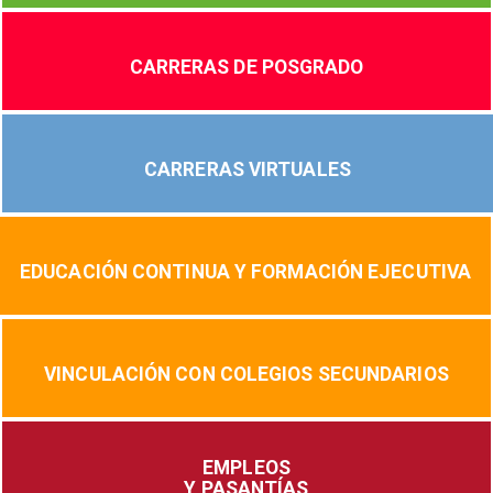
CARRERAS DE POSGRADO
CARRERAS VIRTUALES
EDUCACIÓN CONTINUA Y FORMACIÓN EJECUTIVA
VINCULACIÓN CON COLEGIOS SECUNDARIOS
EMPLEOS
Y PASANTÍAS