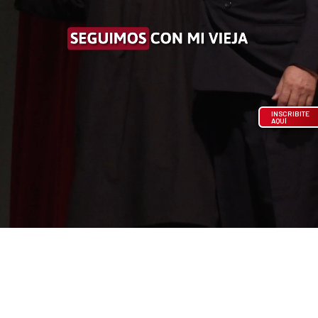
INSCRIBITE
AQUÍ