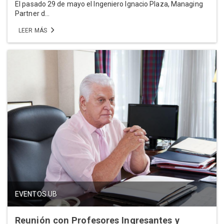
El pasado 29 de mayo el Ingeniero Ignacio Plaza, Managing
Partner d...
LEER MÁS
EVENTOS UB
Reunión con Profesores Ingresantes y