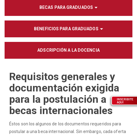
BECAS PARA GRADUADOS
BENEFICIOS PARA GRADUADOS
ADSCRIPCIÓN A LA DOCENCIA
Requisitos generales y
documentación exigida
para la postulación a
INSCRIBITE
AQUÍ
becas internacionales
Éstos son los algunos de los documentos requeridos para
postular a una beca internacional. Sin embargo, cada oferta