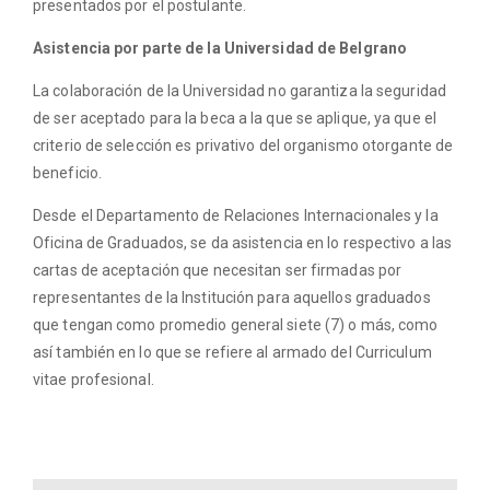
presentados por el postulante.
Asistencia por parte de la Universidad de Belgrano
La colaboración de la Universidad no garantiza la seguridad
de ser aceptado para la beca a la que se aplique, ya que el
criterio de selección es privativo del organismo otorgante de
beneficio.
Desde el Departamento de Relaciones Internacionales y la
Oficina de Graduados, se da asistencia en lo respectivo a las
cartas de aceptación que necesitan ser firmadas por
representantes de la Institución para aquellos graduados
que tengan como promedio general siete (7) o más, como
así también en lo que se refiere al armado del Curriculum
vitae profesional.