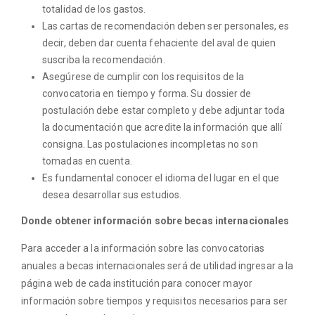
totalidad de los gastos.
Las cartas de recomendación deben ser personales, es
decir, deben dar cuenta fehaciente del aval de quien
suscriba la recomendación.
Asegúrese de cumplir con los requisitos de la
convocatoria en tiempo y forma. Su dossier de
postulación debe estar completo y debe adjuntar toda
la documentación que acredite la información que allí
consigna. Las postulaciones incompletas no son
tomadas en cuenta.
Es fundamental conocer el idioma del lugar en el que
desea desarrollar sus estudios.
Donde obtener información sobre becas internacionales
Para acceder a la información sobre las convocatorias
anuales a becas internacionales será de utilidad ingresar a la
página web de cada institución para conocer mayor
información sobre tiempos y requisitos necesarios para ser