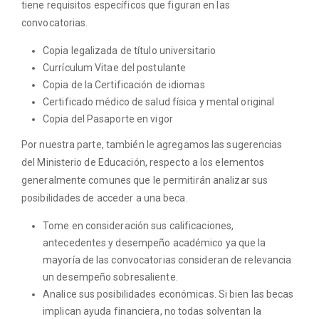
tiene requisitos específicos que figuran en las
convocatorias.
Copia legalizada de título universitario
Currículum Vitae del postulante
Copia de la Certificación de idiomas
Certificado médico de salud física y mental original
Copia del Pasaporte en vigor
Por nuestra parte, también le agregamos las sugerencias
del Ministerio de Educación, respecto a los elementos
generalmente comunes que le permitirán analizar sus
posibilidades de acceder a una beca.
Tome en consideración sus calificaciones,
antecedentes y desempeño académico ya que la
mayoría de las convocatorias consideran de relevancia
un desempeño sobresaliente.
Analice sus posibilidades económicas. Si bien las becas
implican ayuda financiera, no todas solventan la