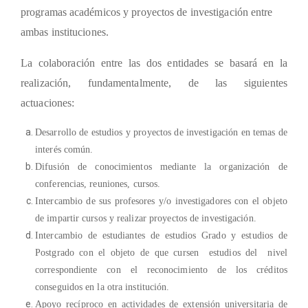
programas académicos y proyectos de investigación entre
ambas instituciones.
La colaboración entre las dos entidades se basará en la
realización, fundamentalmente, de las siguientes
actuaciones:
Desarrollo de estudios y proyectos de investigación en temas de
interés común.
Difusión de conocimientos mediante la organización de
conferencias, reuniones, cursos.
Intercambio de sus profesores y/o investigadores con el objeto
de impartir cursos y realizar proyectos de investigación.
Intercambio de estudiantes de estudios Grado y estudios de
Postgrado con el objeto de que cursen estudios del nivel
correspondiente con el reconocimiento de los créditos
conseguidos en la otra institución.
Apoyo recíproco en actividades de extensión universitaria de