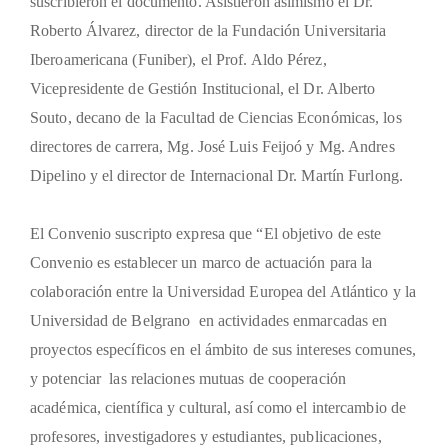
suscribieron el documento. Asistieron asimismo el Dr.
Roberto Álvarez, director de la Fundación Universitaria
Iberoamericana (Funiber), el Prof. Aldo Pérez,
Vicepresidente de Gestión Institucional, el Dr. Alberto
Souto, decano de la Facultad de Ciencias Económicas, los
directores de carrera, Mg. José Luis Feijoó y Mg. Andres
Dipelino y el director de Internacional Dr. Martín Furlong.
El Convenio suscripto expresa que “
El objetivo de este
Convenio es establecer un marco de actuación para la
colaboración entre la Universidad Europea del Atlántico y la
Universidad de Belgrano en actividades enmarcadas en
proyectos específicos en el ámbito de sus intereses comunes,
y potenciar
las relaciones mutuas de cooperación
académica, científica y cultural, así como el intercambio de
profesores, investigadores y estudiantes, publicaciones,