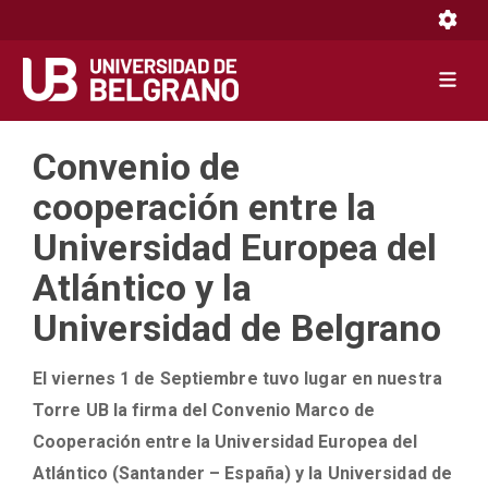
Toggle 
Toggle 
Pasar
Convenio de
al
contenido
cooperación entre la
principal
Universidad Europea del
Atlántico y la
Universidad de Belgrano
El viernes 1 de Septiembre tuvo lugar en nuestra
Torre UB la firma del Convenio Marco de
Cooperación entre la Universidad Europea del
Atlántico (Santander – España) y la Universidad de