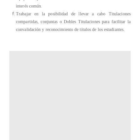
interés común.
Trabajar en la posibilidad de llevar a cabo Titulaciones
compartidas, conjuntas o Dobles Titulaciones para facilitar la
convalidación y reconocimiento de títulos de los estudiantes.