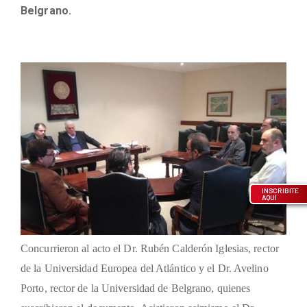
Belgrano.
INSCRIBITE
AQUÍ
Concurrieron al acto el Dr. Rubén Calderón Iglesias, rector
de la Universidad Europea del Atlántico y el Dr. Avelino
Porto, rector de la Universidad de Belgrano, quienes