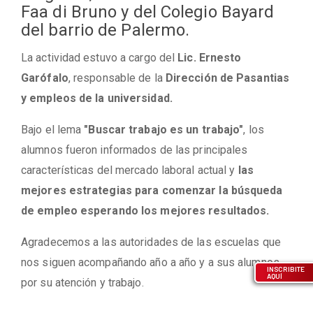
Faa di Bruno y del Colegio Bayard
del barrio de Palermo.
La actividad estuvo a cargo del
Lic. Ernesto
Garófalo
, responsable de la
Dirección de Pasantias
y empleos de la universidad.
Bajo el lema
"Buscar trabajo es un trabajo"
, los
alumnos fueron informados de las principales
características del mercado laboral actual y
las
mejores estrategias para comenzar la búsqueda
de empleo esperando los mejores resultados.
Agradecemos a las autoridades de las escuelas que
nos siguen acompañando año a año y a sus alumnos
INSCRIBITE
AQUÍ
por su atención y trabajo.