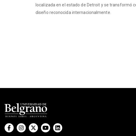
localizada en el estado de Detroit y se transformó 
diseño reconocida internacionalmente.