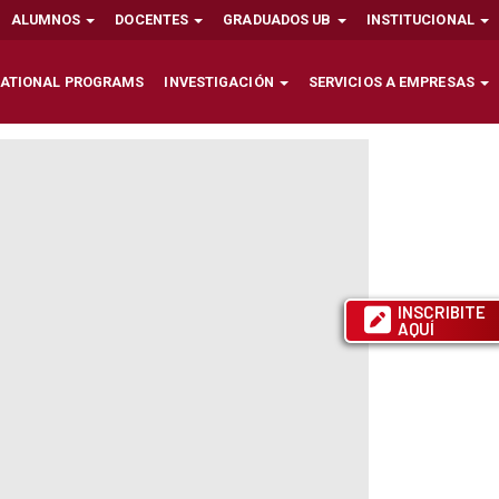
ALUMNOS
DOCENTES
GRADUADOS UB
INSTITUCIONAL
NATIONAL PROGRAMS
INVESTIGACIÓN
SERVICIOS A EMPRESAS
INSCRIBITE
AQUÍ