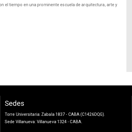
con el tiempo en una prominente escuela de arquitectura, arte y
Sedes
Torre Universitaria
: Zabala 1837 - CABA (C1426DQG).
Sede Villanueva
: Villanueva 1324 - CABA.