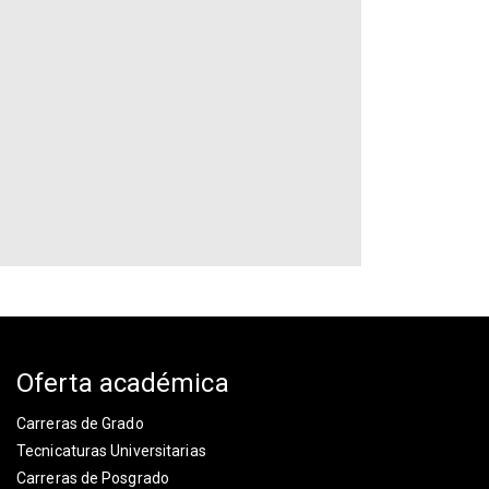
Oferta académica
Carreras de Grado
Tecnicaturas Universitarias
Carreras de Posgrado