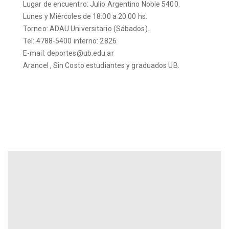
Lugar de encuentro: Julio Argentino Noble 5400.
Lunes y Miércoles de 18:00 a 20:00 hs.
Torneo: ADAU Universitario (Sábados).
Tel: 4788-5400 interno: 2826
E-mail: deportes@ub.edu.ar
Arancel , Sin Costo estudiantes y graduados UB.