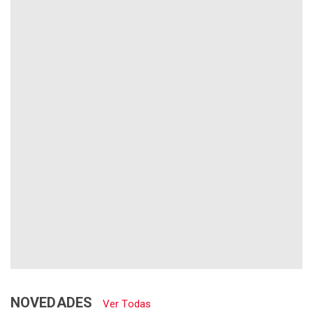
NOVEDADES
Ver Todas