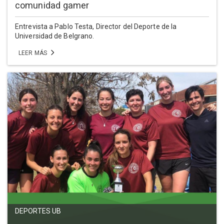
comunidad gamer
Entrevista a Pablo Testa, Director del Deporte de la
Universidad de Belgrano.
LEER MÁS
DEPORTES UB