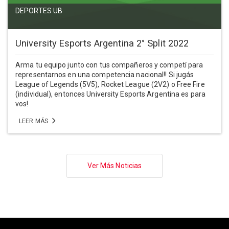
DEPORTES UB
University Esports Argentina 2° Split 2022
Arma tu equipo junto con tus compañeros y competí para
representarnos en una competencia nacional!! Si jugás
League of Legends (5V5), Rocket League (2V2) o Free Fire
(individual), entonces University Esports Argentina es para
vos!
LEER MÁS
Paginación
Ver Más Noticias