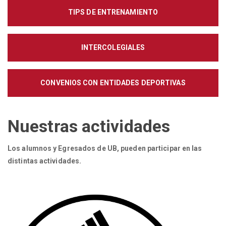
TIPS DE ENTRENAMIENTO
INTERCOLEGIALES
CONVENIOS CON ENTIDADES DEPORTIVAS
Nuestras actividades
Los alumnos y Egresados de UB, pueden participar en las
distintas actividades.