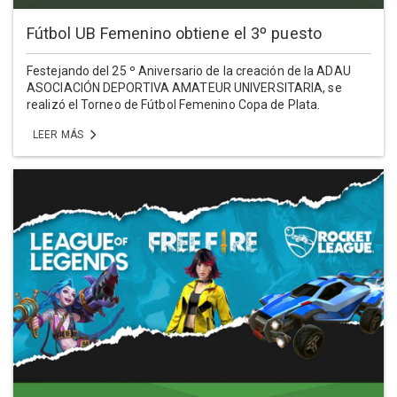
Fútbol UB Femenino obtiene el 3º puesto
Festejando del 25 º Aniversario de la creación de la ADAU
ASOCIACIÓN DEPORTIVA AMATEUR UNIVERSITARIA, se
realizó el Torneo de Fútbol Femenino Copa de Plata.
LEER MÁS