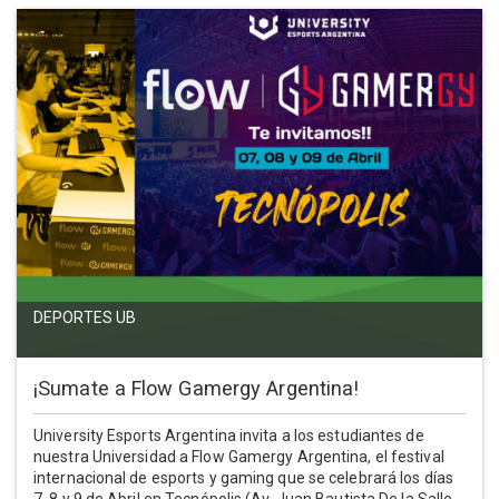
DEPORTES UB
¡Sumate a Flow Gamergy Argentina!
University Esports Argentina invita a los estudiantes de
nuestra Universidad a Flow Gamergy Argentina, el festival
internacional de esports y gaming que se celebrará los días